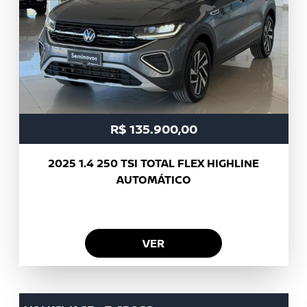
R$ 135.900,00
2025
1.4 250 TSI TOTAL FLEX HIGHLINE
AUTOMÁTICO
VER