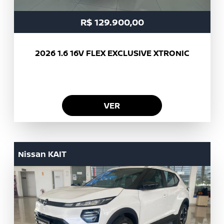
R$ 129.900,00
2026
1.6 16V FLEX EXCLUSIVE XTRONIC
VER
Nissan
KAIT