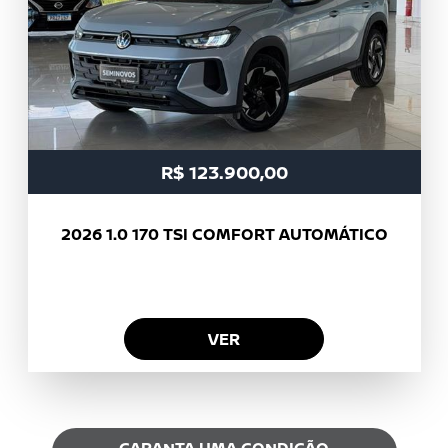
R$ 123.900,00
2026
1.0 170 TSI COMFORT AUTOMÁTICO
VER