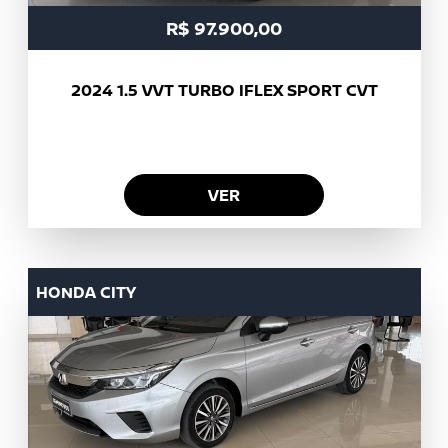
R$ 97.900,00
2024
1.5 VVT TURBO IFLEX SPORT CVT
VER
HONDA
CITY