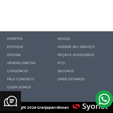
OFERTAS
NOVOS
ESTOQUE
AGENDE SEU SERVIÇO
OFICINA
PEÇAS E ACESSÓRIOS
VENDAS DIRETAS
PCD
CONSÓRCIO
SEGUROS
FALE CONOSCO
ONDE ESTAMOS
QUEM SOMOS
© Copyright
2026
Granjapan Nissan