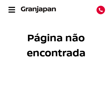
Página não
encontrada