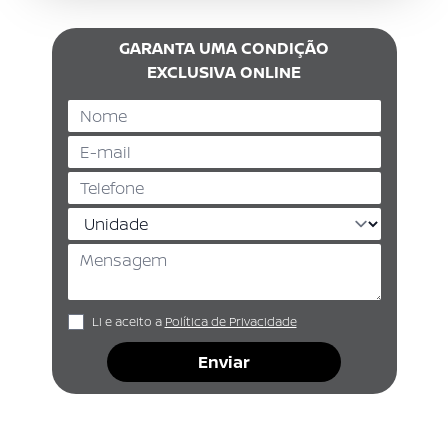
GARANTA UMA CONDIÇÃO
EXCLUSIVA ONLINE
Li e aceito a
Política de Privacidade
Enviar