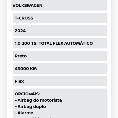
VOLKSWAGEN
T-CROSS
2024
1.0 200 TSI TOTAL FLEX AUTOMÁTICO
Preto
49000
KM
Flex
OPCIONAIS:
-
Airbag do motorista
-
Airbag duplo
-
Alarme