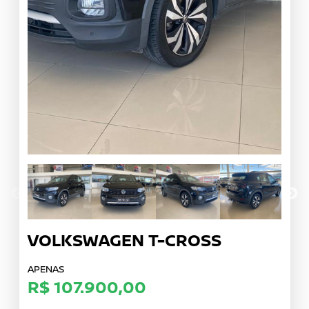
VOLKSWAGEN
T-CROSS
APENAS
R$ 107.900,00