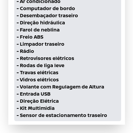
-
Ar condicionado
-
Computador de bordo
-
Desembaçador traseiro
-
Direção hidráulica
-
Farol de neblina
-
Freio ABS
-
Limpador traseiro
-
Rádio
-
Retrovisores elétricos
-
Rodas de liga leve
-
Travas elétricas
-
Vidros elétricos
-
Volante com Regulagem de Altura
-
Entrada USB
-
Direção Elétrica
-
Kit Multimídia
-
Sensor de estacionamento traseiro