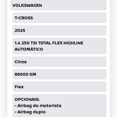
VOLKSWAGEN
T-CROSS
2025
1.4 250 TSI TOTAL FLEX HIGHLINE
AUTOMÁTICO
Cinza
89000
KM
Flex
OPCIONAIS:
-
Airbag do motorista
-
Airbag duplo