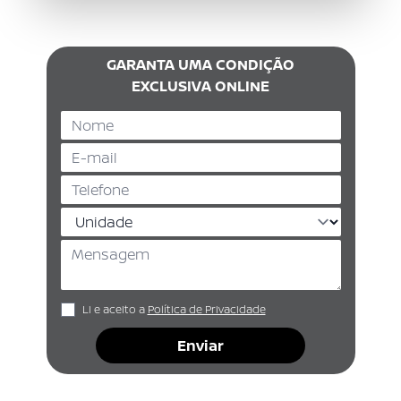
GARANTA UMA CONDIÇÃO
EXCLUSIVA ONLINE
Li e aceito a
Política de Privacidade
Enviar