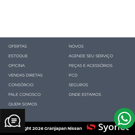
OFERTAS
NOVOS
ESTOQUE
AGENDE SEU SERVIÇO
OFICINA
PEÇAS E ACESSÓRIOS
VENDAS DIRETAS
PCD
CONSÓRCIO
SEGUROS
FALE CONOSCO
ONDE ESTAMOS
QUEM SOMOS
© Copyright
2026
Granjapan Nissan