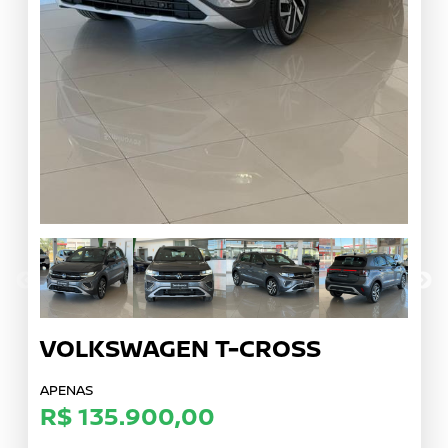
VOLKSWAGEN
T-CROSS
APENAS
R$ 135.900,00